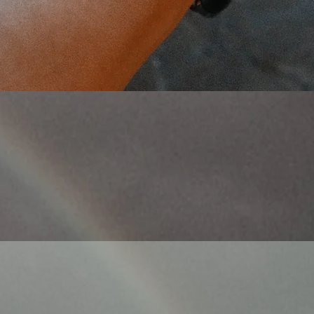
Γρήγορη προβολή