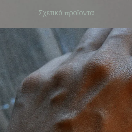
Σχετικά προϊόντα