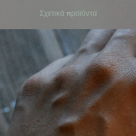
Σχετικά προϊόντα