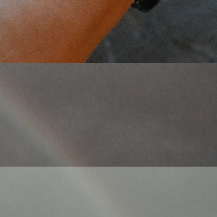
Γρήγορη προβολή