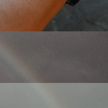
Γρήγορη προβολή