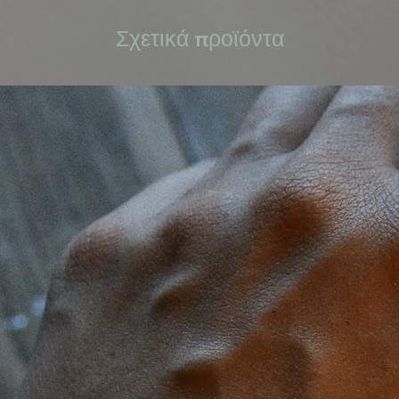
Σχετικά προϊόντα