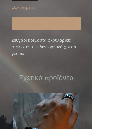
Εξαντλημένο
Ειδοποίηση όταν είναι διαθέσιμο
Ζευγάρι κρεμαστά σκουλαρίκια
στολισμένα με διαφορετικά χρυσά
γούρια.
Σχετικά προϊόντα