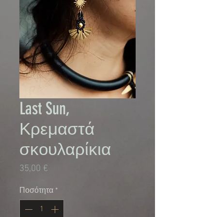
Last Sun,
Κρεμαστά
σκουλαρίκια
Τιμή
35,00 €
Ποσότητα
*