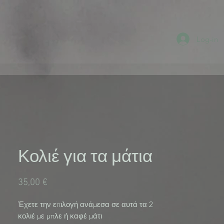
Log-in
Κολιέ για τα μάτια
Τιμή
35,00 €
Έχετε την επιλογή ανάμεσα σε αυτά τα 2 
κολιέ με μπλε ή καφέ μάτι