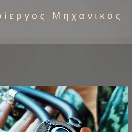
ρίεργος Μηχανικός