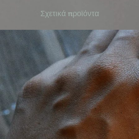
Σχετικά προϊόντα