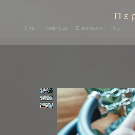
Πε
Σπίτι
Κατάστημα
Επικοινωνία
Plus