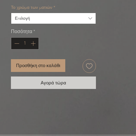
Το χρώμα των ματιών
*
Επιλογή
Ποσότητα
*
Προσθήκη στο καλάθι
Αγορά τώρα