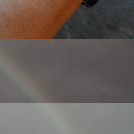
Γρήγορη προβολή