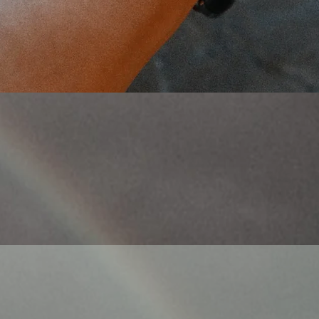
Γρήγορη προβολή