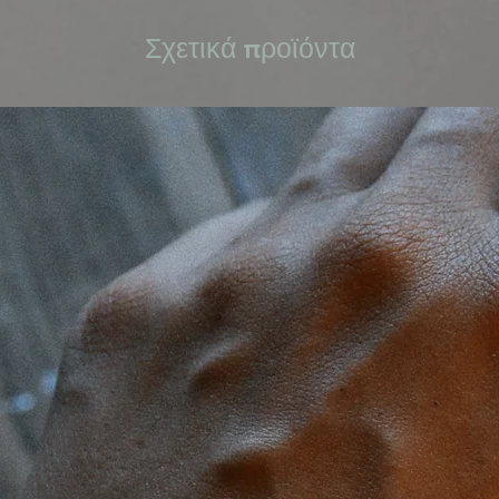
Σχετικά προϊόντα