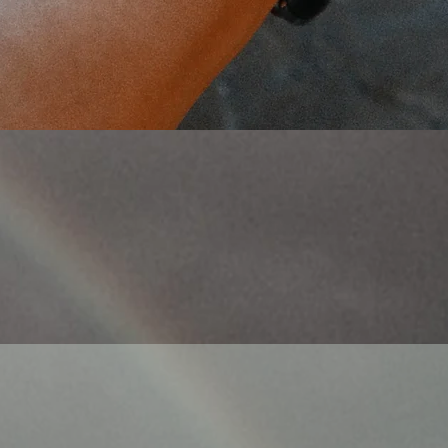
Γρήγορη προβολή