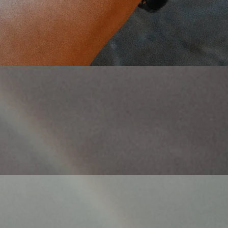
Γρήγορη προβολή