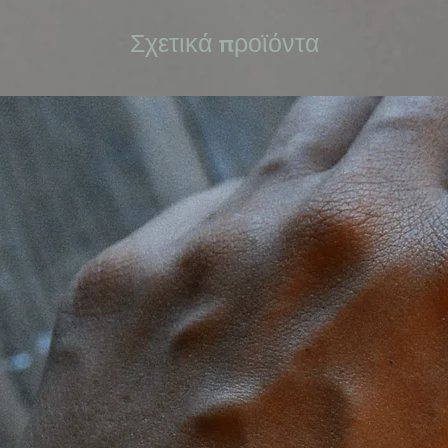
Σχετικά προϊόντα