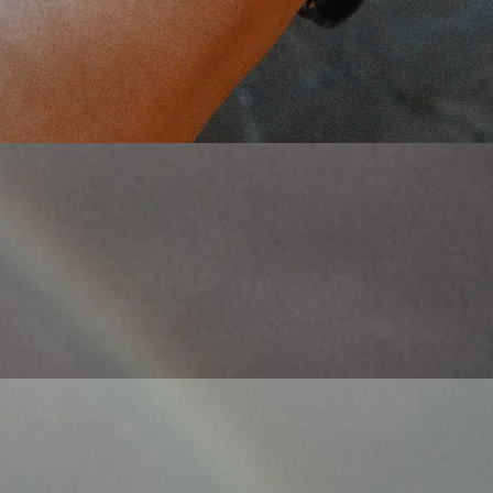
Γρήγορη προβολή