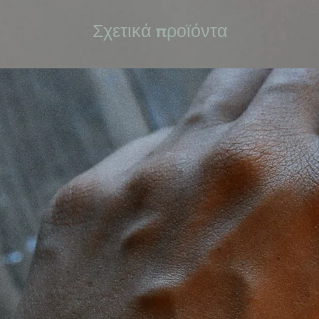
Σχετικά προϊόντα