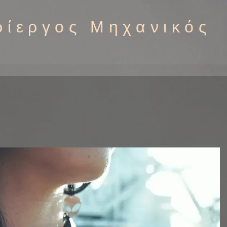
ρίεργος Μηχανικός