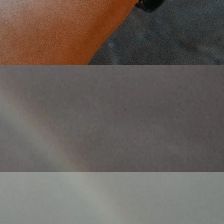
Γρήγορη προβολή