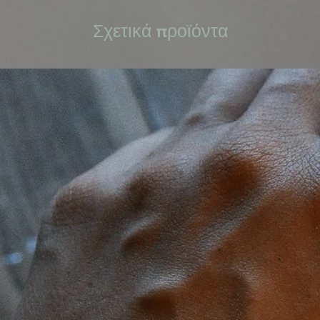
Σχετικά προϊόντα