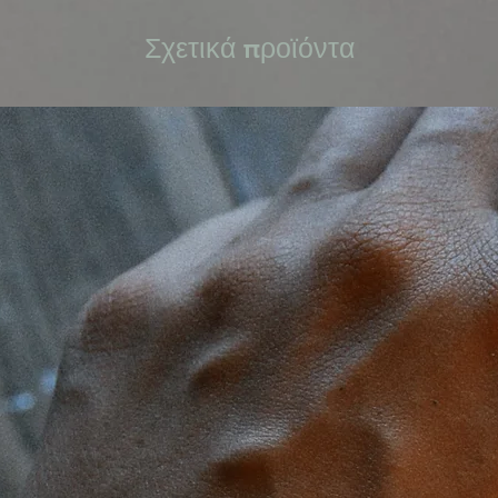
Σχετικά προϊόντα