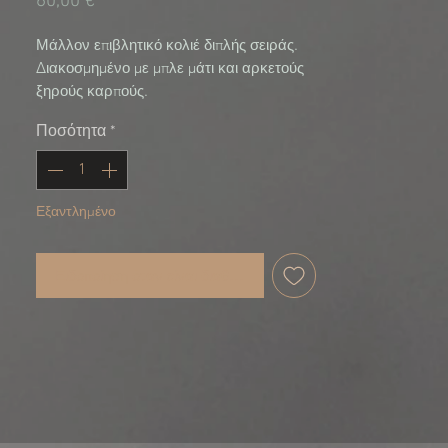
Τιμή
60,00 €
Μάλλον επιβλητικό κολιέ διπλής σειράς. 
Διακοσμημένο με μπλε μάτι και αρκετούς 
ξηρούς καρπούς.
Ποσότητα
*
Εξαντλημένο
Ειδοποίηση όταν είναι διαθέσιμο