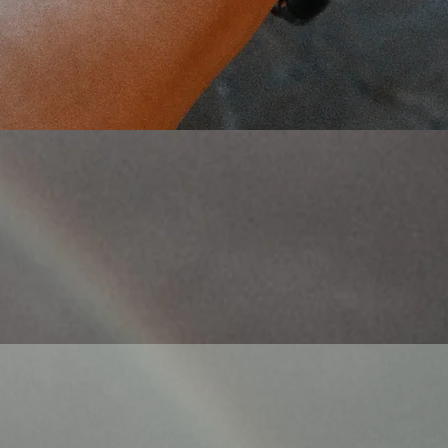
Γρήγορη προβολή