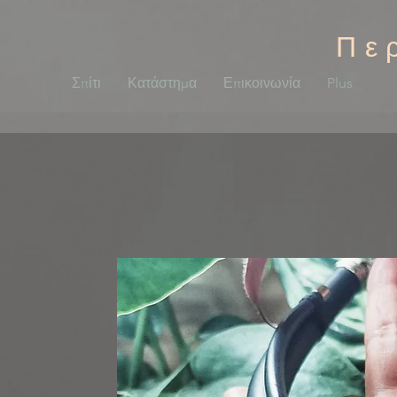
Πε
Σπίτι
Κατάστημα
Επικοινωνία
Plus