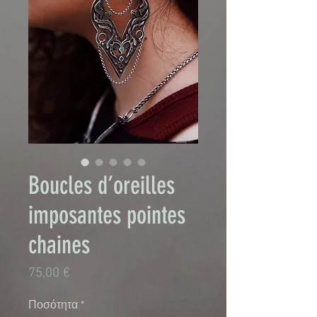
Boucles d’oreilles
imposantes pointes
chaines
Τιμή
75,00 €
Ποσότητα
*