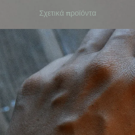
Σχετικά προϊόντα