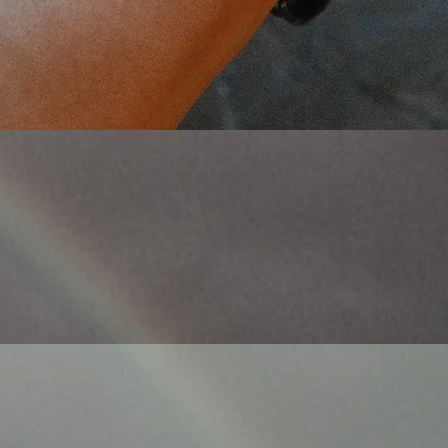
Γρήγορη προβολή