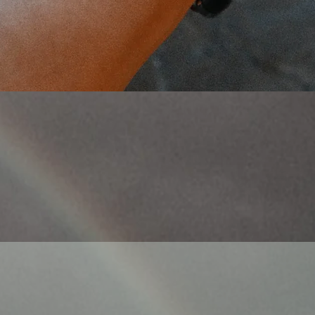
Γρήγορη προβολή