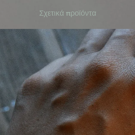
Σχετικά προϊόντα