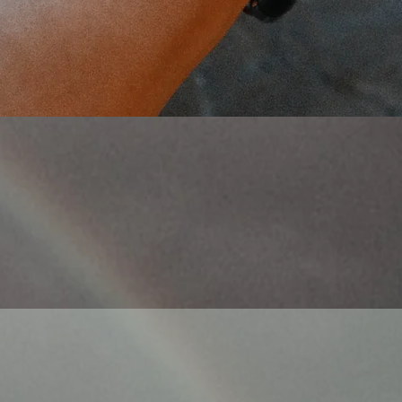
Γρήγορη προβολή