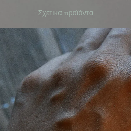
Σχετικά προϊόντα