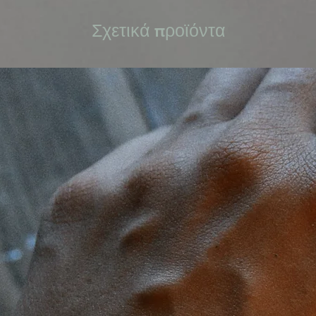
Σχετικά προϊόντα