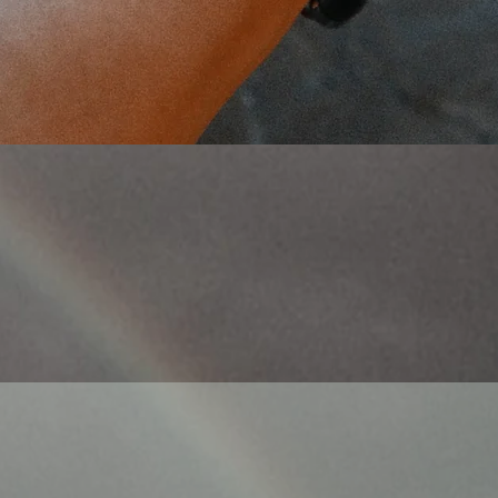
Γρήγορη προβολή