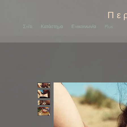
Πε
Σπίτι
Κατάστημα
Επικοινωνία
Plus