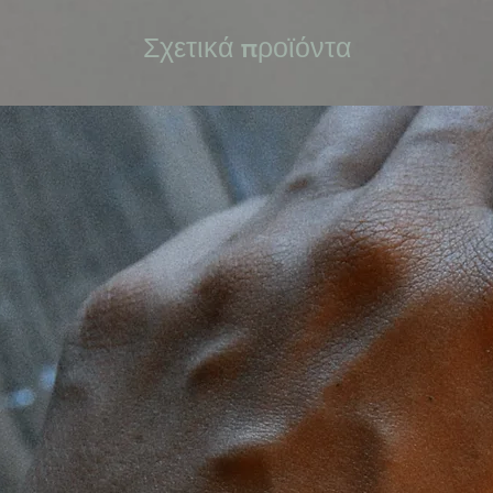
Σχετικά προϊόντα