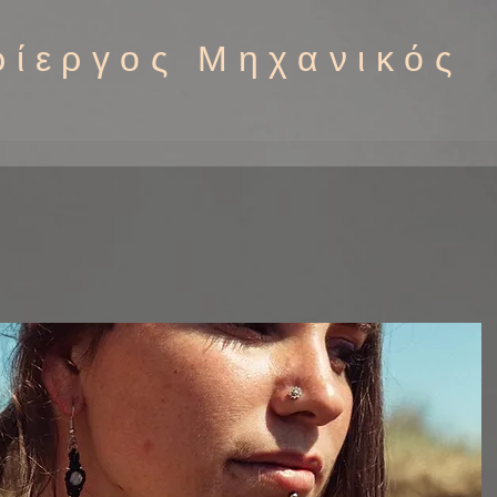
ρίεργος Μηχανικός