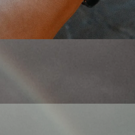
Γρήγορη προβολή