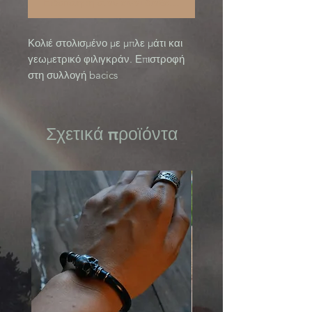
Ειδοποίηση όταν είναι διαθέσιμο
Κολιέ στολισμένο με μπλε μάτι και 
γεωμετρικό φιλιγκράν. Επιστροφή 
στη συλλογή bacics
Σχετικά προϊόντα