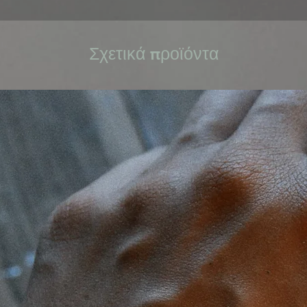
Σχετικά προϊόντα