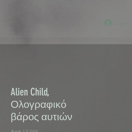
Log-in
Alien Child,
Ολογραφικό
βάρος αυτιών