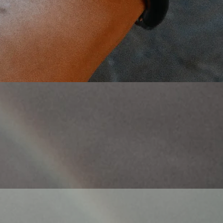
Γρήγορη προβολή